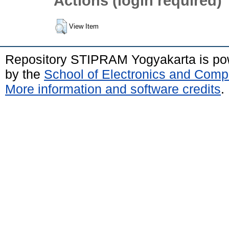
Actions (login required)
View Item
Repository STIPRAM Yogyakarta is p
by the
School of Electronics and Comp
More information and software credits
.