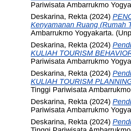
Pariwisata Ambarrukmo Yogyak
Deskarina, Rekta
(2024)
PENG
Kenyamanan Ruang (Rumah Ti
Ambarrukmo Yogyakarta. (Unp
Deskarina, Rekta
(2024)
Pend
KULIAH TOURISM BEHAVIOR
Pariwisata Ambarrukmo Yogyak
Deskarina, Rekta
(2024)
Pend
KULIAH TOURISM PLANNING
Tinggi Pariwisata Ambarrukmo
Deskarina, Rekta
(2024)
Pendi
Pariwisata Ambarrukmo Yogya
Deskarina, Rekta
(2024)
Pendi
Tinggi Pariwisata Ambarrukmo