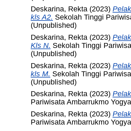
Deskarina, Rekta
(2023)
Pela
kls A2.
Sekolah Tinggi Pariwi
(Unpublished)
Deskarina, Rekta
(2023)
Pela
Kls N.
Sekolah Tinggi Pariwis
(Unpublished)
Deskarina, Rekta
(2023)
Pela
kls M.
Sekolah Tinggi Pariwis
(Unpublished)
Deskarina, Rekta
(2023)
Pela
Pariwisata Ambarrukmo Yogyak
Deskarina, Rekta
(2023)
Pela
Pariwisata Ambarrukmo Yogyak