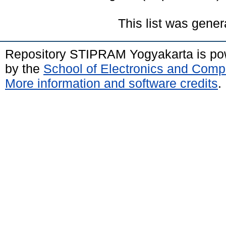
This list was gene
Repository STIPRAM Yogyakarta is p
by the
School of Electronics and Comp
More information and software credits
.