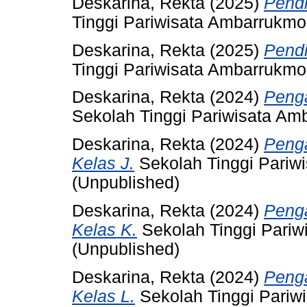
Deskarina, Rekta
(2025)
Pendi
Tinggi Pariwisata Ambarrukmo
Deskarina, Rekta
(2025)
Pendi
Tinggi Pariwisata Ambarrukmo
Deskarina, Rekta
(2024)
Penga
Sekolah Tinggi Pariwisata Am
Deskarina, Rekta
(2024)
Penga
Kelas J.
Sekolah Tinggi Pariw
(Unpublished)
Deskarina, Rekta
(2024)
Penga
Kelas K.
Sekolah Tinggi Pariw
(Unpublished)
Deskarina, Rekta
(2024)
Peng
Kelas L.
Sekolah Tinggi Pariw