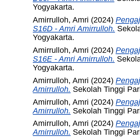
Yogyakarta.
Amirrulloh, Amri
(2024)
Penga
S16D - Amri Amirrulloh.
Sekola
Yogyakarta.
Amirrulloh, Amri
(2024)
Penga
S16E - Amri Amirrulloh.
Sekola
Yogyakarta.
Amirrulloh, Amri
(2024)
Pengaj
Amirrulloh.
Sekolah Tinggi Par
Amirrulloh, Amri
(2024)
Pengaj
Amirrulloh.
Sekolah Tinggi Par
Amirrulloh, Amri
(2024)
Pengaj
Amirrulloh.
Sekolah Tinggi Par