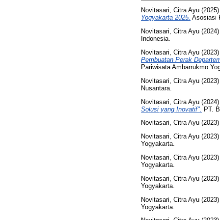
Novitasari, Citra Ayu
(2025
Yogyakarta 2025.
Asosiasi 
Novitasari, Citra Ayu
(2024
Indonesia.
Novitasari, Citra Ayu
(2023
Pembuatan Perak Departem
Pariwisata Ambarrukmo Yog
Novitasari, Citra Ayu
(2023
Nusantara.
Novitasari, Citra Ayu
(2024
Solusi yang Inovatif".
PT. B
Novitasari, Citra Ayu
(2023
Novitasari, Citra Ayu
(2023
Yogyakarta.
Novitasari, Citra Ayu
(2023
Yogyakarta.
Novitasari, Citra Ayu
(2023
Yogyakarta.
Novitasari, Citra Ayu
(2023
Yogyakarta.