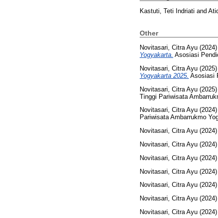
Kastuti, Teti Indriati
and
Ati
Other
Novitasari, Citra Ayu
(2024
Yogyakarta.
Asosiasi Pendi
Novitasari, Citra Ayu
(2025
Yogyakarta 2025.
Asosiasi 
Novitasari, Citra Ayu
(2025
Tinggi Pariwisata Ambarruk
Novitasari, Citra Ayu
(2024
Pariwisata Ambarrukmo Yog
Novitasari, Citra Ayu
(2024
Novitasari, Citra Ayu
(2024
Novitasari, Citra Ayu
(2024
Novitasari, Citra Ayu
(2024
Novitasari, Citra Ayu
(2024
Novitasari, Citra Ayu
(2024
Novitasari, Citra Ayu
(2024