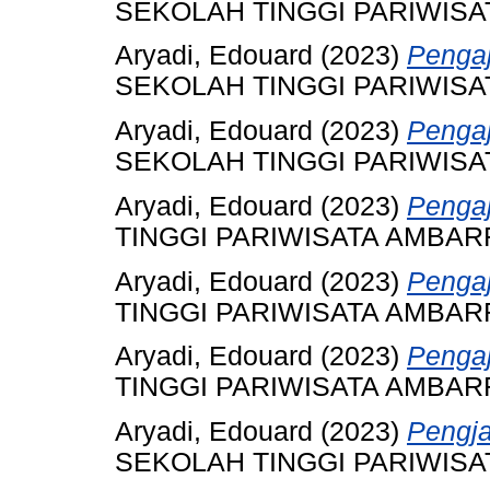
SEKOLAH TINGGI PARIWIS
Aryadi, Edouard
(2023)
Pengaj
SEKOLAH TINGGI PARIWIS
Aryadi, Edouard
(2023)
Pengaj
SEKOLAH TINGGI PARIWIS
Aryadi, Edouard
(2023)
Pengaj
TINGGI PARIWISATA AMBA
Aryadi, Edouard
(2023)
Pengaj
TINGGI PARIWISATA AMBA
Aryadi, Edouard
(2023)
Pengaj
TINGGI PARIWISATA AMBA
Aryadi, Edouard
(2023)
Pengja
SEKOLAH TINGGI PARIWIS