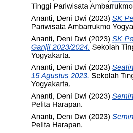
Tinggi Pariwisata Ambarrukmo
Ananti, Deni Dwi
(2023)
SK Pe
Pariwisata Ambarrukmo Yogya
Ananti, Deni Dwi
(2023)
SK Pe
Ganjil 2023/2024.
Sekolah Tin
Yogyakarta.
Ananti, Deni Dwi
(2023)
Seati
15 Agustus 2023.
Sekolah Tin
Yogyakarta.
Ananti, Deni Dwi
(2023)
Semin
Pelita Harapan.
Ananti, Deni Dwi
(2023)
Semin
Pelita Harapan.