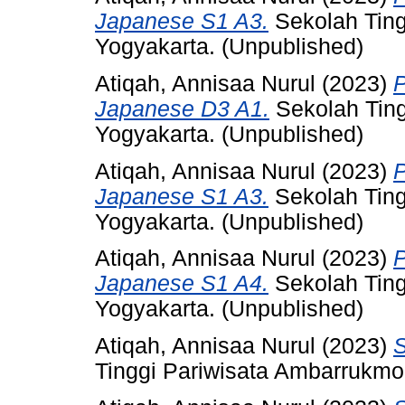
Japanese S1 A3.
Sekolah Ting
Yogyakarta. (Unpublished)
Atiqah, Annisaa Nurul
(2023)
P
Japanese D3 A1.
Sekolah Ting
Yogyakarta. (Unpublished)
Atiqah, Annisaa Nurul
(2023)
P
Japanese S1 A3.
Sekolah Ting
Yogyakarta. (Unpublished)
Atiqah, Annisaa Nurul
(2023)
P
Japanese S1 A4.
Sekolah Ting
Yogyakarta. (Unpublished)
Atiqah, Annisaa Nurul
(2023)
Tinggi Pariwisata Ambarrukmo