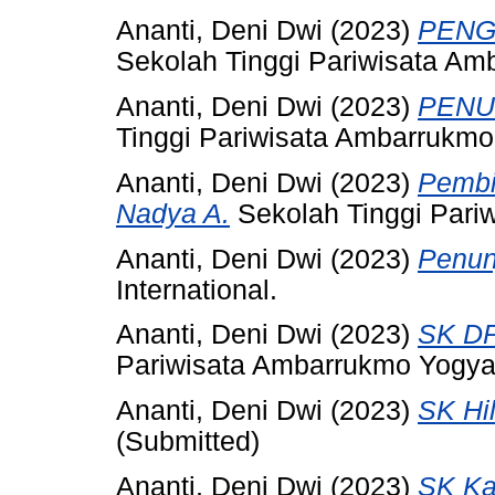
Ananti, Deni Dwi
(2023)
PENG
Sekolah Tinggi Pariwisata Am
Ananti, Deni Dwi
(2023)
PENU
Tinggi Pariwisata Ambarrukmo
Ananti, Deni Dwi
(2023)
Pembi
Nadya A.
Sekolah Tinggi Pari
Ananti, Deni Dwi
(2023)
Penun
International.
Ananti, Deni Dwi
(2023)
SK DP
Pariwisata Ambarrukmo Yogya
Ananti, Deni Dwi
(2023)
SK Hil
(Submitted)
Ananti, Deni Dwi
(2023)
SK Ka