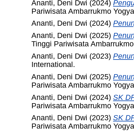
Ananti, Deni Dwi
(2024)
Penguj
Pariwisata Ambarrukmo Yogyak
Ananti, Deni Dwi
(2024)
Penun
Ananti, Deni Dwi
(2025)
Penun
Tinggi Pariwisata Ambarrukmo
Ananti, Deni Dwi
(2023)
Penun
International.
Ananti, Deni Dwi
(2025)
Penun
Pariwisata Ambarrukmo Yogyak
Ananti, Deni Dwi
(2024)
SK DP
Pariwisata Ambarrukmo Yogya
Ananti, Deni Dwi
(2023)
SK DP
Pariwisata Ambarrukmo Yogya