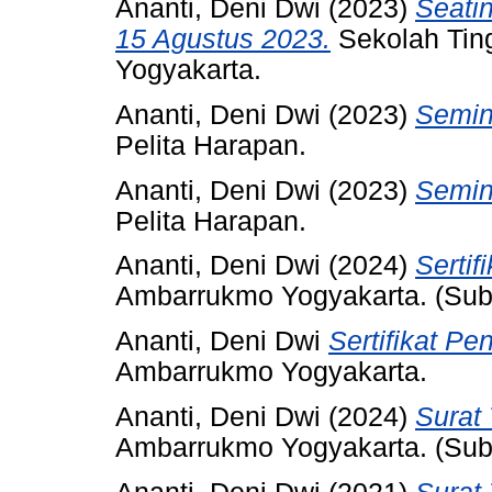
Ananti, Deni Dwi
(2023)
Seati
15 Agustus 2023.
Sekolah Tin
Yogyakarta.
Ananti, Deni Dwi
(2023)
Semin
Pelita Harapan.
Ananti, Deni Dwi
(2023)
Semin
Pelita Harapan.
Ananti, Deni Dwi
(2024)
Sertif
Ambarrukmo Yogyakarta. (Sub
Ananti, Deni Dwi
Sertifikat Pe
Ambarrukmo Yogyakarta.
Ananti, Deni Dwi
(2024)
Surat
Ambarrukmo Yogyakarta. (Sub