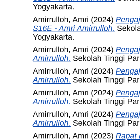
Yogyakarta.
Amirrulloh, Amri
(2024)
Penga
S16E - Amri Amirrulloh.
Sekola
Yogyakarta.
Amirrulloh, Amri
(2024)
Pengaj
Amirrulloh.
Sekolah Tinggi Par
Amirrulloh, Amri
(2024)
Pengaj
Amirrulloh.
Sekolah Tinggi Par
Amirrulloh, Amri
(2024)
Pengaj
Amirrulloh.
Sekolah Tinggi Par
Amirrulloh, Amri
(2024)
Pengaj
Amirrulloh.
Sekolah Tinggi Par
Amirrulloh, Amri
(2023)
Rapat 