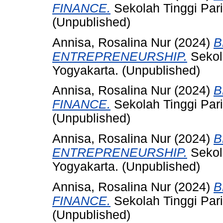
FINANCE.
Sekolah Tinggi Par
(Unpublished)
Annisa, Rosalina Nur
(2024)
B
ENTREPRENEURSHIP.
Sekol
Yogyakarta. (Unpublished)
Annisa, Rosalina Nur
(2024)
B
FINANCE.
Sekolah Tinggi Par
(Unpublished)
Annisa, Rosalina Nur
(2024)
B
ENTREPRENEURSHIP.
Sekol
Yogyakarta. (Unpublished)
Annisa, Rosalina Nur
(2024)
B
FINANCE.
Sekolah Tinggi Par
(Unpublished)