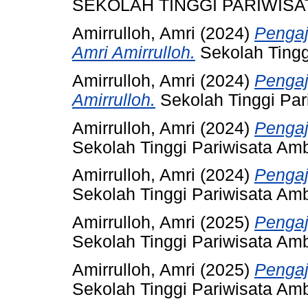
SEKOLAH TINGGI PARIWIS
Amirrulloh, Amri
(2024)
Pengaj
Amri Amirrulloh.
Sekolah Tingg
Amirrulloh, Amri
(2024)
Pengaj
Amirrulloh.
Sekolah Tinggi Par
Amirrulloh, Amri
(2024)
Pengaj
Sekolah Tinggi Pariwisata Am
Amirrulloh, Amri
(2024)
Pengaj
Sekolah Tinggi Pariwisata Am
Amirrulloh, Amri
(2025)
Pengaj
Sekolah Tinggi Pariwisata Am
Amirrulloh, Amri
(2025)
Pengaj
Sekolah Tinggi Pariwisata Am