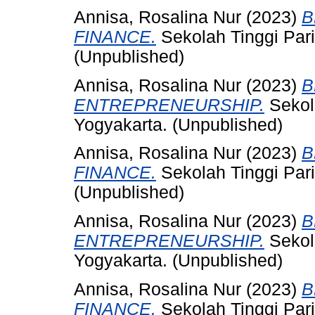
Annisa, Rosalina Nur
(2023)
B
FINANCE.
Sekolah Tinggi Par
(Unpublished)
Annisa, Rosalina Nur
(2023)
B
ENTREPRENEURSHIP.
Sekol
Yogyakarta. (Unpublished)
Annisa, Rosalina Nur
(2023)
B
FINANCE.
Sekolah Tinggi Par
(Unpublished)
Annisa, Rosalina Nur
(2023)
B
ENTREPRENEURSHIP.
Sekol
Yogyakarta. (Unpublished)
Annisa, Rosalina Nur
(2023)
B
FINANCE.
Sekolah Tinggi Par