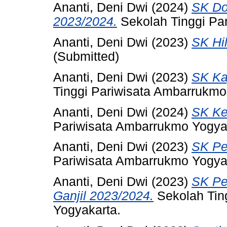
Ananti, Deni Dwi
(2024)
SK Do
2023/2024.
Sekolah Tinggi Pa
Ananti, Deni Dwi
(2023)
SK Hil
(Submitted)
Ananti, Deni Dwi
(2023)
SK Ka
Tinggi Pariwisata Ambarrukmo
Ananti, Deni Dwi
(2024)
SK Ke
Pariwisata Ambarrukmo Yogya
Ananti, Deni Dwi
(2023)
SK Pe
Pariwisata Ambarrukmo Yogya
Ananti, Deni Dwi
(2023)
SK Pe
Ganjil 2023/2024.
Sekolah Tin
Yogyakarta.