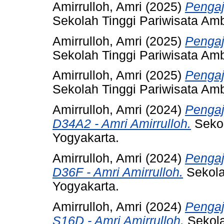
Amirrulloh, Amri
(2025)
Pengaj
Sekolah Tinggi Pariwisata Am
Amirrulloh, Amri
(2025)
Pengaj
Sekolah Tinggi Pariwisata Am
Amirrulloh, Amri
(2025)
Pengaj
Sekolah Tinggi Pariwisata Am
Amirrulloh, Amri
(2024)
Pengaj
D34A2 - Amri Amirrulloh.
Sekol
Yogyakarta.
Amirrulloh, Amri
(2024)
Penga
D36F - Amri Amirrulloh.
Sekola
Yogyakarta.
Amirrulloh, Amri
(2024)
Penga
S16D - Amri Amirrulloh.
Sekola