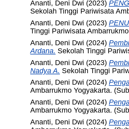
Ananti, Deni Dwi
(2023)
PENG
Sekolah Tinggi Pariwisata Am
Ananti, Deni Dwi
(2023)
PENU
Tinggi Pariwisata Ambarrukmo
Ananti, Deni Dwi
(2024)
Pembi
Ardana.
Sekolah Tinggi Pariw
Ananti, Deni Dwi
(2023)
Pembi
Nadya A.
Sekolah Tinggi Pari
Ananti, Deni Dwi
(2024)
Penga
Ambarrukmo Yogyakarta. (Sub
Ananti, Deni Dwi
(2024)
Penga
Ambarrukmo Yogyakarta. (Sub
Ananti, Deni Dwi
(2024)
Penga