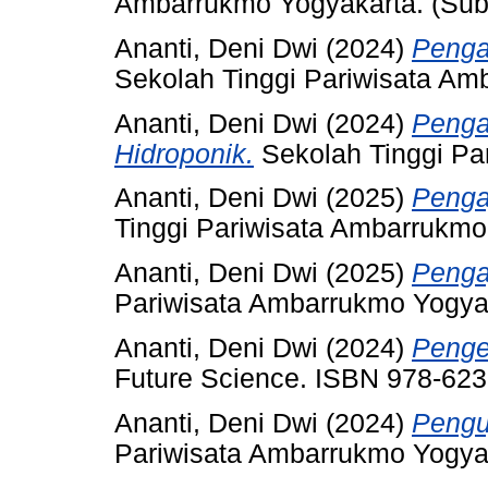
Ambarrukmo Yogyakarta. (Sub
Ananti, Deni Dwi
(2024)
Pengab
Sekolah Tinggi Pariwisata Am
Ananti, Deni Dwi
(2024)
Penga
Hidroponik.
Sekolah Tinggi Pa
Ananti, Deni Dwi
(2025)
Penga
Tinggi Pariwisata Ambarrukmo
Ananti, Deni Dwi
(2025)
Penga
Pariwisata Ambarrukmo Yogyak
Ananti, Deni Dwi
(2024)
Penge
Future Science. ISBN 978-623
Ananti, Deni Dwi
(2024)
Pengu
Pariwisata Ambarrukmo Yogya